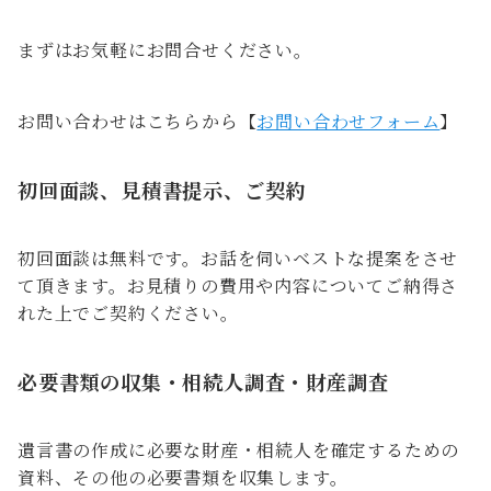
まずはお気軽にお問合せください。
お問い合わせはこちらから【
お問い合わせフォーム
】
初回面談、見積書提示、ご契約
初回面談は無料です。お話を伺いベストな提案をさせ
て頂きます。お見積りの費用や内容についてご納得さ
れた上でご契約ください。
必要書類の収集・相続人調査・財産調査
遺言書の作成に必要な財産・相続人を確定するための
資料、その他の必要書類を収集します。