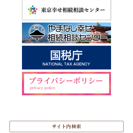
サイト内検索