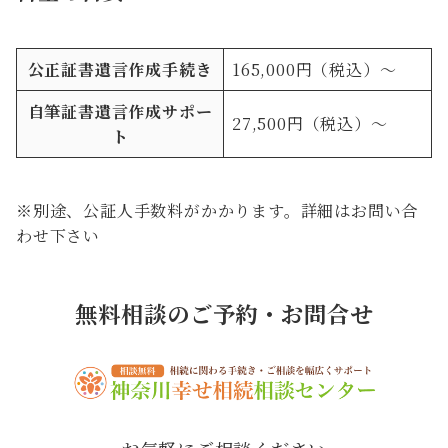
公正証書遺言作成手続き
165,000円（税込）～
自筆証書遺言作成サポー
27,500円（税込）～
ト
※別途、公証人手数料がかかります。詳細はお問い合
わせ下さい
無料相談のご予約・お問合せ