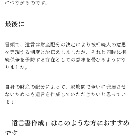
につながるのです。
最後に
冒頭で、遺言は財産配分の決定により被相続人の意思
を実現する制度とお伝えしましたが、それと同時に相
続係争を予防する存在としての意味を帯びるようにな
りました。
自身の財産の配分によって、家族間で争いに発展させ
ないためにも遺言を作成していただきたいと思ってい
ます。
「遺言書作成」はこのような方におすすめ
です