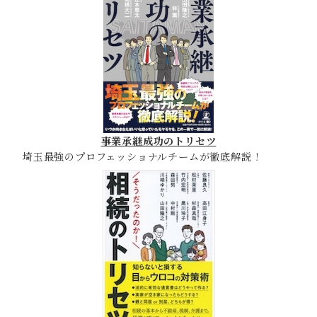
事業承継成功のトリセツ
埼玉最強のプロフェッショナルチームが徹底解説！