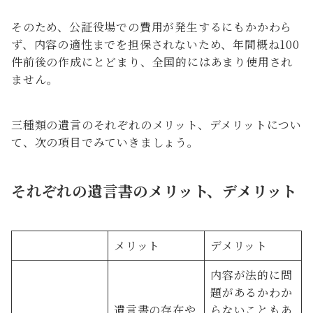
そのため、公証役場での費用が発生するにもかかわら
ず、内容の適性までを担保されないため、年間概ね100
件前後の作成にとどまり、全国的にはあまり使用され
ません。
三種類の遺言のそれぞれのメリット、デメリットについ
て、次の項目でみていきましょう。
それぞれの遺言書のメリット、デメリット
メリット
デメリット
内容が法的に問
題があるかわか
遺言書の存在や
らないこともあ