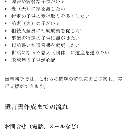
障害や病弱な子供がいる
妻（夫）に家を渡したい
特定の子供の受け取りを多くしたい
前妻（夫）の子がいる
相続人全員に相続放棄を促したい
事業を特定の子供に継がせたい
以前書いた遺言書を変更したい
世話になった恩人（団体）に遺産を送りたい
未成年の子供が心配
当事務所では、これらの問題の解決策をご提案し、実
行支援ができます。
遺言書作成までの流れ
お問合せ（電話、メールなど）