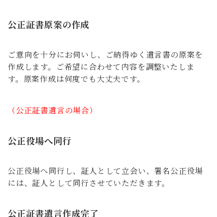
公正証書原案の作成
ご意向を十分にお伺いし、ご納得ゆく遺言書の原案を
作成します。ご希望に合わせて内容を調整いたしま
す。原案作成は何度でも大丈夫です。
（公正証書遺言の場合）
公正役場へ同行
公正役場へ同行し、証人として立会い、署名公正役場
には、証人として同行させていただきます。
公正証書遺言作成完了