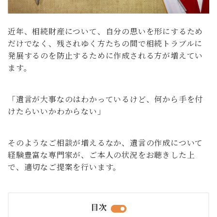
近年、相続財産について、自分の思いを形にするため
だけでなく、残されゆく方たちの間で相続トラブルに
発展するのを防止するために作成される方が増えてい
ます。
「遺言が大事なのはわかっているけど、何から手を付
けたらいいかわからない」
そのようなご相談が増えるなか、遺言の作成について
経験豊富な専門家が、ご本人の状況をお聴きした上
で、適切なご提案を行います。
目次