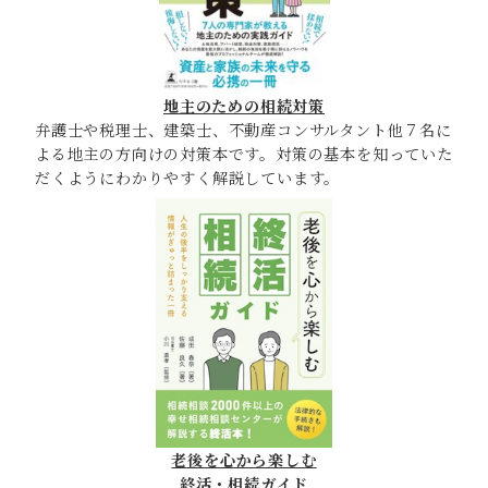
地主のための相続対策
弁護士や税理士、建築士、不動産コンサルタント他７名に
よる地主の方向けの対策本です。対策の基本を知っていた
だくようにわかりやすく解説しています。
老後を心から楽しむ
終活・相続ガイド