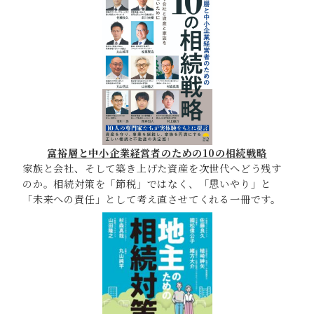
富裕層と中小企業経営者のための10の相続戦略
家族と会社、そして築き上げた資産を次世代へどう残す
のか。相続対策を「節税」ではなく、「思いやり」と
「未来への責任」として考え直させてくれる一冊です。