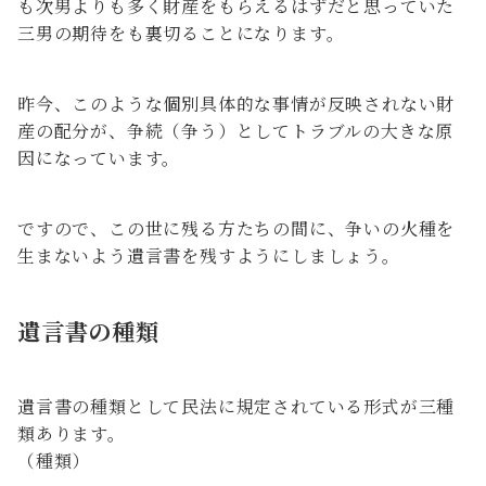
も次男よりも多く財産をもらえるはずだと思っていた
三男の期待をも裏切ることになります。
昨今、このような個別具体的な事情が反映されない財
産の配分が、争続（争う）としてトラブルの大きな原
因になっています。
ですので、この世に残る方たちの間に、争いの火種を
生まないよう遺言書を残すようにしましょう。
遺言書の種類
遺言書の種類として民法に規定されている形式が三種
類あります。
（種類）