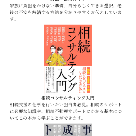
家族に負担をかけない準備、自分らしく生きる選択、老
後の不安を解消する方法を分かりやすくお伝えしていま
す。
相続コンサルティング入門
相続支援の仕事を行いたい担当者必見。相続のサポート
に必要な知識や、相続不動産サポートにかかる基本につ
いてこの本から学ぶことができます。