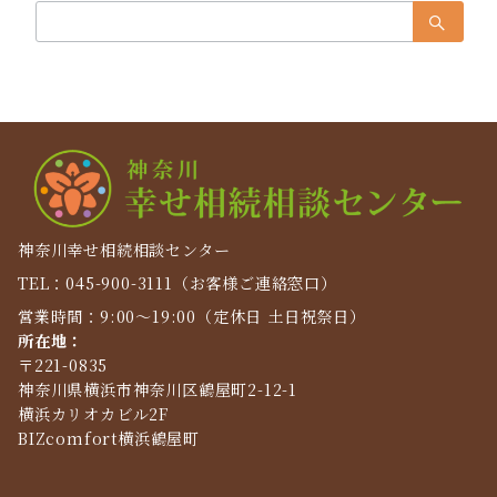
検
索：
神奈川幸せ相続相談センター
TEL：045-900-3111（お客様ご連絡窓口）
営業時間：9:00～19:00（定休日 土日祝祭日）
所在地：
〒221-0835
神奈川県横浜市神奈川区鶴屋町2-12-1
横浜カリオカビル2F
BIZcomfort横浜鶴屋町