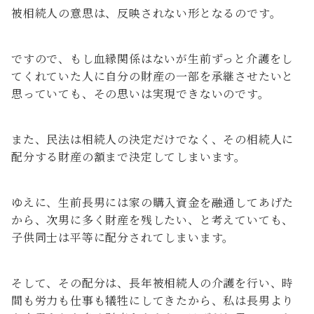
被相続人の意思は、反映されない形となるのです。
ですので、もし血縁関係はないが生前ずっと介護をし
てくれていた人に自分の財産の一部を承継させたいと
思っていても、その思いは実現できないのです。
また、民法は相続人の決定だけでなく、その相続人に
配分する財産の額まで決定してしまいます。
ゆえに、生前長男には家の購入資金を融通してあげた
から、次男に多く財産を残したい、と考えていても、
子供同士は平等に配分されてしまいます。
そして、その配分は、長年被相続人の介護を行い、時
間も労力も仕事も犠牲にしてきたから、私は長男より