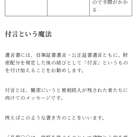
ので手間がかか
る
付言という魔法
遺言書には、自筆証書遺言・公正証書遺言ともに、財
産配分を規定した後の結びとして「付言」というもの
を付け加えることをお勧めします。
付言とは、簡潔にいうと被相続人が残された者たちに
向けてのメッセージです。
例えばこのような書き方のことをいいます。