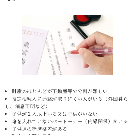
財産のほとんどが不動産等で分割が難しい
推定相続人に連絡が取りにくい人がいる（外国暮ら
し、消息不明など）
子供が２人以上いる又は子供がいない
籍を入れていないパートーナー（内縁関係）がいる
子供達の経済格差がある