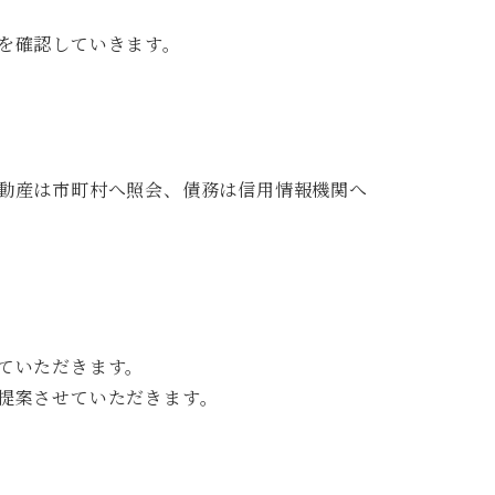
を確認していきます。
動産は市町村へ照会、債務は信用情報機関へ
ていただきます。
提案させていただきます。