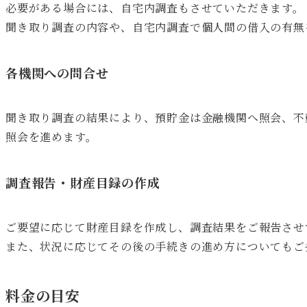
必要がある場合には、自宅内調査もさせていただきます。
聞き取り調査の内容や、自宅内調査で個人間の借入の有無
各機関への問合せ
聞き取り調査の結果により、預貯金は金融機関へ照会、不
照会を進めます。
調査報告・財産目録の作成
ご要望に応じて財産目録を作成し、調査結果をご報告させ
また、状況に応じてその後の手続きの進め方についてもご
料金の目安