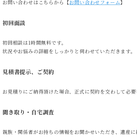
お問い合わせはこちらから【
お問い合わせフォーム
】
初回面談
初回相談は1時間無料です。
状況やお悩みの詳細をしっかりと伺わせていただきます。
見積書提示、ご契約
お見積りにご納得頂けた場合、正式に契約を交わして必要
聞き取り・自宅調査
親族・関係者がお持ちの情報をお聞かせいただき、遺産に