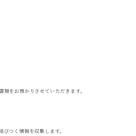
書類をお預かりさせていただきます。
結びつく情報を収集します。