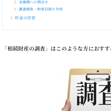
各機関への問合せ
調査報告・財産目録の作成
料金の目安
「相続財産の調査」はこのような方におすす