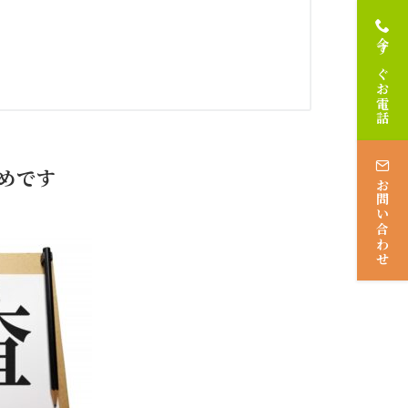
今すぐお電話
めです
お問い合わせ