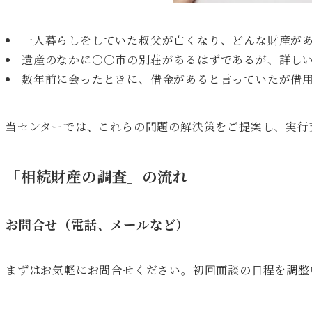
一人暮らしをしていた叔父が亡くなり、どんな財産が
遺産のなかに○○市の別荘があるはずであるが、詳し
数年前に会ったときに、借金があると言っていたが借
当センターでは、これらの問題の解決策をご提案し、実行
「相続財産の調査」の流れ
お問合せ（電話、メールなど）
まずはお気軽にお問合せください。初回面談の日程を調整