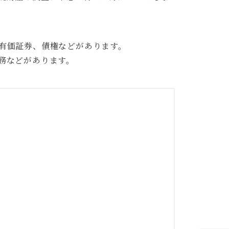
有価証券、債権などがあります。
務などがあります。