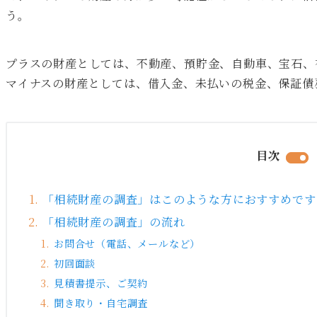
う。
プラスの財産としては、不動産、預貯金、自動車、宝石、
マイナスの財産としては、借入金、未払いの税金、保証債
目次
「相続財産の調査」はこのような方におすすめです
「相続財産の調査」の流れ
お問合せ（電話、メールなど）
初回面談
見積書提示、ご契約
聞き取り・自宅調査