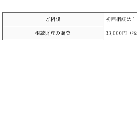
ご相談
初回相談は１
相続財産の調査
33,000円