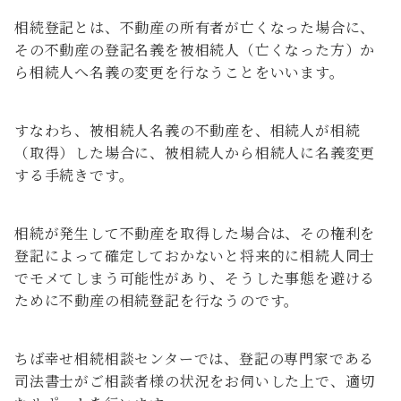
相続登記とは、不動産の所有者が亡くなった場合に、
その不動産の登記名義を被相続人（亡くなった方）か
ら相続人へ名義の変更を行なうことをいいます。
すなわち、被相続人名義の不動産を、相続人が相続
（取得）した場合に、被相続人から相続人に名義変更
する手続きです。
相続が発生して不動産を取得した場合は、その権利を
登記によって確定しておかないと将来的に相続人同士
でモメてしまう可能性があり、そうした事態を避ける
ために不動産の相続登記を行なうのです。
ちば幸せ相続相談センターでは、登記の専門家である
司法書士がご相談者様の状況をお伺いした上で、適切