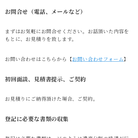
お問合せ（電話、メールなど）
まずはお気軽にお問合せください。お話頂いた内容を
もとに、お見積りを致します。
お問い合わせはこちらから【
お問い合わせフォーム
】
初回面談、見積書提示、ご契約
お見積りにご納得頂けた場合、ご契約。
登記に必要な書類の収集