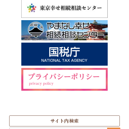
サイト内検索