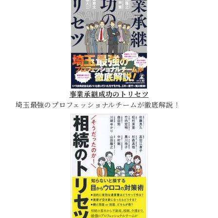
事業承継成功のトリセツ
埼玉最強のプロフェッショナルチームが徹底解説！