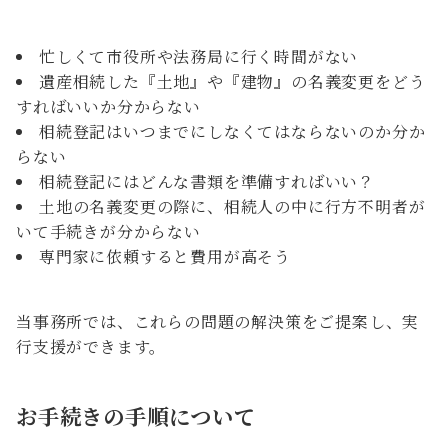
忙しくて市役所や法務局に行く時間がない
遺産相続した『土地』や『建物』の名義変更をどう
すればいいか分からない
相続登記はいつまでにしなくてはならないのか分か
らない
相続登記にはどんな書類を準備すればいい？
土地の名義変更の際に、相続人の中に行方不明者が
いて手続きが分からない
専門家に依頼すると費用が高そう
当事務所では、これらの問題の解決策をご提案し、実
行支援ができます。
お手続きの手順について