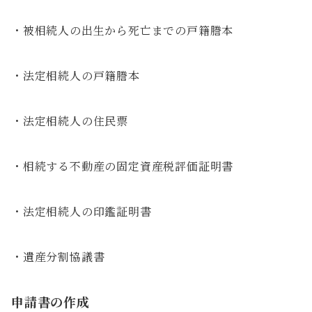
・被相続人の出生から死亡までの戸籍謄本
・法定相続人の戸籍謄本
・法定相続人の住民票
・相続する不動産の固定資産税評価証明書
・法定相続人の印鑑証明書
・遺産分割協議書
申請書の作成