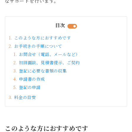
なサポートを行います。
目次
このような方におすすめです
お手続きの手順について
お問合せ（電話、メールなど）
初回面談、見積書提示、ご契約
登記に必要な書類の収集
申請書の作成
登記の申請
料金の目安
このような方におすすめです