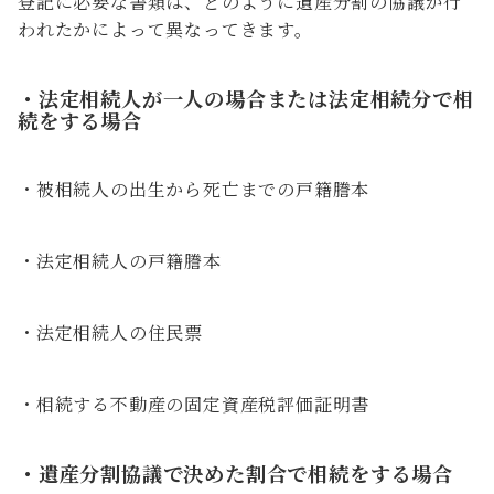
登記に必要な書類は、どのように遺産分割の協議が行
われたかによって異なってきます。
・法定相続人が一人の場合または法定相続分で相
続をする場合
・被相続人の出生から死亡までの戸籍謄本
・法定相続人の戸籍謄本
・法定相続人の住民票
・相続する不動産の固定資産税評価証明書
・遺産分割協議で決めた割合で相続をする場合