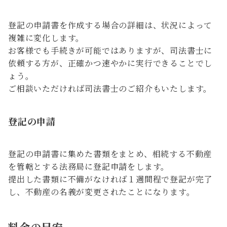
登記の申請書を作成する場合の詳細は、状況によって
複雑に変化します。
お客様でも手続きが可能ではありますが、司法書士に
依頼する方が、正確かつ速やかに実行できることでし
ょう。
ご相談いただければ司法書士のご紹介もいたします。
登記の申請
登記の申請書に集めた書類をまとめ、相続する不動産
を管轄とする法務局に登記申請をします。
提出した書類に不備がなければ１週間程で登記が完了
し、不動産の名義が変更されたことになります。
料金の目安