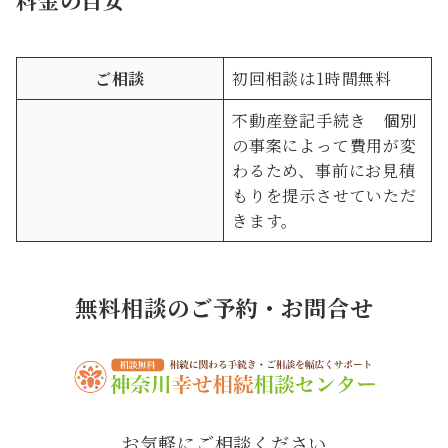
ご相談
初回相談は1時間無料
不動産登記手続き 個別
の事案によって費用が変
わるため、事前にお見積
もりを提示させていただ
きます。
無料相談のご予約・お問合せ
お気軽にご相談ください