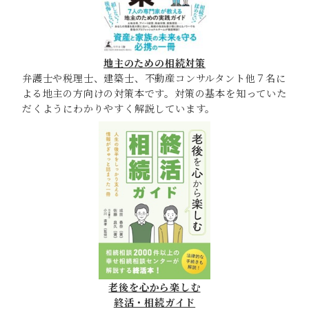
地主のための相続対策
弁護士や税理士、建築士、不動産コンサルタント他７名に
よる地主の方向けの対策本です。対策の基本を知っていた
だくようにわかりやすく解説しています。
老後を心から楽しむ
終活・相続ガイド