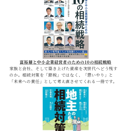
富裕層と中小企業経営者のための10の相続戦略
家族と会社、そして築き上げた資産を次世代へどう残す
のか。相続対策を「節税」ではなく、「思いやり」と
「未来への責任」として考え直させてくれる一冊です。