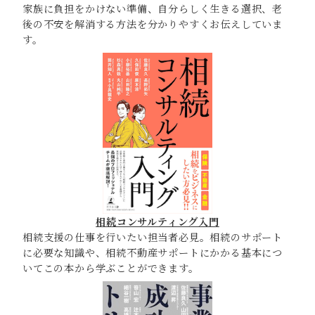
家族に負担をかけない準備、自分らしく生きる選択、老
後の不安を解消する方法を分かりやすくお伝えしていま
す。
相続コンサルティング入門
相続支援の仕事を行いたい担当者必見。相続のサポート
に必要な知識や、相続不動産サポートにかかる基本につ
いてこの本から学ぶことができます。