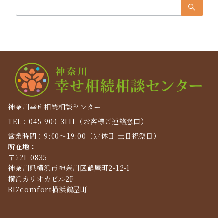
検
索：
神奈川幸せ相続相談センター
TEL：045-900-3111（お客様ご連絡窓口）
営業時間：9:00～19:00（定休日 土日祝祭日）
所在地：
〒221-0835
神奈川県横浜市神奈川区鶴屋町2-12-1
横浜カリオカビル2F
BIZcomfort横浜鶴屋町