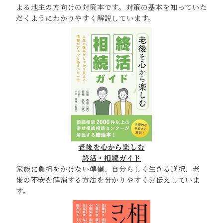
よる地主の方向けの対策本です。対策の基本を知っていた
だくようにわかりやすく解説しています。
老後を心から楽しむ
終活・相続ガイド
家族に負担をかけない準備、自分らしく生きる選択、老
後の不安を解消する方法を分かりやすくお伝えしていま
す。