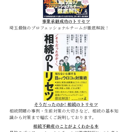
事業承継成功のトリセツ
埼玉最強のプロフェッショナルチームが徹底解説！
そうだったのか! 相続のトリセツ
相続問題の事例・生前対策の大切さなど、相続の基本知
識から対策まで幅広くご説明しております。
相続不動産のことがよくわかる本