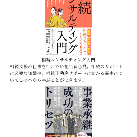
相続コンサルティング入門
相続支援の仕事を行いたい担当者必見。相続のサポート
に必要な知識や、相続不動産サポートにかかる基本につ
いてこの本から学ぶことができます。