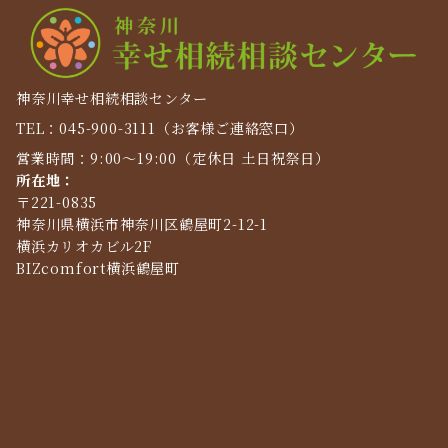
神奈川幸せ相続相談センター
TEL：045-900-3111（お客様ご連絡窓口）
営業時間：9:00～19:00（定休日 土日祝祭日）
所在地：
〒221-0835
神奈川県横浜市神奈川区鶴屋町2-12-1
横浜カリオカビル2F
BIZcomfort横浜鶴屋町