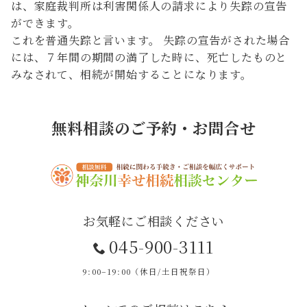
は、家庭裁判所は利害関係人の請求により失踪の宣告
ができます。
これを普通失踪と言います。 失踪の宣告がされた場合
には、７年間の期間の満了した時に、死亡したものと
みなされて、相続が開始することになります。
無料相談のご予約・お問合せ
お気軽にご相談ください
045-900-3111
9:00–19:00（休日/土日祝祭日）